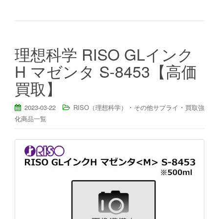
理想科学 RISO GLインク
H マゼンタ S-8453【高価
買取】
・
・
2023-03-22
RISO（理想科学）
その他サプライ
買取強
化商品一覧