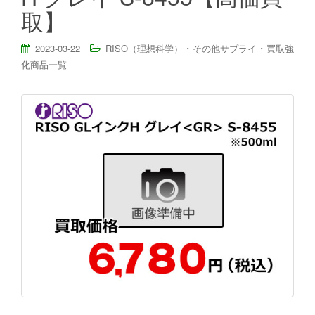
取】
・
・
2023-03-22
RISO（理想科学）
その他サプライ
買取強
化商品一覧