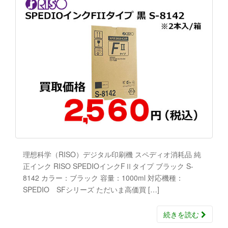
理想科学（RISO）デジタル印刷機 スペディオ消耗品 純
正インク RISO SPEDIOインクFⅡタイプ ブラック S-
8142 カラー：ブラック 容量：1000ml 対応機種：
SPEDIO SFシリーズ ただいま高価買 […]
続きを読む