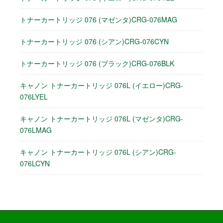
トナーカートリッジ 076 (マゼンタ)CRG-076MAG
トナーカートリッジ 076 (シアン)CRG-076CYN
トナーカートリッジ 076 (ブラック)CRG-076BLK
キャノン トナーカートリッジ 076L (イエロー)CRG-
076LYEL
キャノン トナーカートリッジ 076L (マゼンタ)CRG-
076LMAG
キャノン トナーカートリッジ 076L (シアン)CRG-
076LCYN