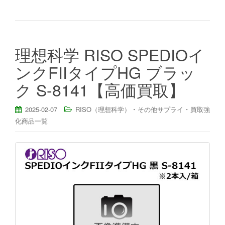
理想科学 RISO SPEDIOイ
ンクFIIタイプHG ブラッ
ク S-8141【高価買取】
・
・
2025-02-07
RISO（理想科学）
その他サプライ
買取強
化商品一覧