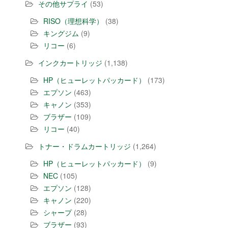
その他サプライ
(53)
RISO（理想科学）
(38)
キングジム
(9)
リコー
(6)
インクカートリッジ
(1,138)
HP（ヒューレットパッカード）
(173)
エプソン
(463)
キャノン
(353)
ブラザー
(109)
リコー
(40)
トナー・ドラムカートリッジ
(1,264)
HP（ヒューレットパッカード）
(9)
NEC
(105)
エプソン
(128)
キャノン
(220)
シャープ
(28)
ブラザー
(93)