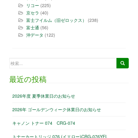
リコー
(225)
京セラ
(40)
富士フイルム（旧ゼロックス）
(238)
富士通
(56)
沖データ
(122)
検索:
最近の投稿
2026年度 夏季休業日のお知らせ
2026年 ゴールデンウィーク休業日のお知らせ
キャノン トナー 074 CRG-074
トナーカートリッジ 076 (イエロー)CRG-076YEL