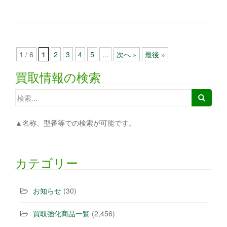
1 / 6
1
2
3
4
5
...
次へ »
最後 »
買取情報の検索
検索:
▲名称、型番等での検索が可能です。
カテゴリー
お知らせ
(30)
買取強化商品一覧
(2,456)