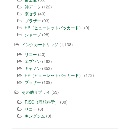
沖データ
(122)
京セラ
(40)
ブラザー
(93)
HP（ヒューレットパッカード）
(9)
シャープ
(28)
インクカートリッジ
(1,138)
リコー
(40)
エプソン
(463)
キャノン
(353)
HP（ヒューレットパッカード）
(173)
ブラザー
(109)
その他サプライ
(53)
RISO（理想科学）
(38)
リコー
(6)
キングジム
(9)