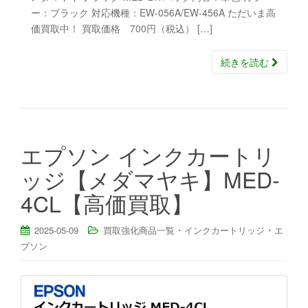
ー：ブラック 対応機種：EW-056A/EW-456A ただいま高
価買取中！ 買取価格 700円（税込） […]
続きを読む
エプソン インクカートリ
ッジ【メダマヤキ】MED-
4CL【高価買取】
・
・
2025-05-09
買取強化商品一覧
インクカートリッジ
エ
プソン