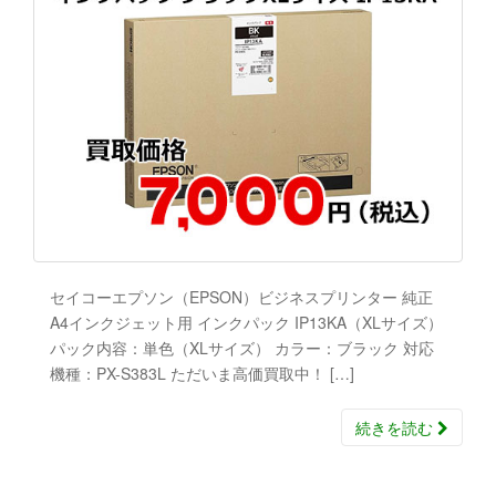
セイコーエプソン（EPSON）ビジネスプリンター 純正
A4インクジェット用 インクパック IP13KA（XLサイズ）
パック内容：単色（XLサイズ） カラー：ブラック 対応
機種：PX-S383L ただいま高価買取中！ […]
続きを読む