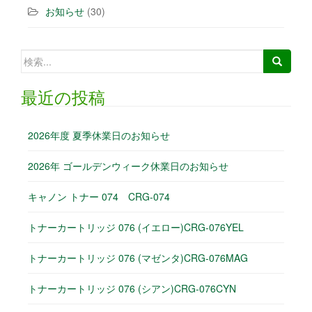
お知らせ
(30)
検索:
最近の投稿
2026年度 夏季休業日のお知らせ
2026年 ゴールデンウィーク休業日のお知らせ
キャノン トナー 074 CRG-074
トナーカートリッジ 076 (イエロー)CRG-076YEL
トナーカートリッジ 076 (マゼンタ)CRG-076MAG
トナーカートリッジ 076 (シアン)CRG-076CYN