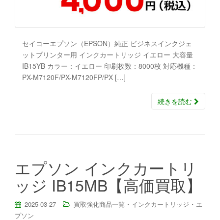
セイコーエプソン（EPSON）純正 ビジネスインクジェ
ットプリンター用 インクカートリッジ イエロー 大容量
IB15YB カラー：イエロー 印刷枚数：8000枚 対応機種：
PX-M7120F/PX-M7120FP/PX […]
続きを読む
エプソン インクカートリ
ッジ IB15MB【高価買取】
・
・
2025-03-27
買取強化商品一覧
インクカートリッジ
エ
プソン