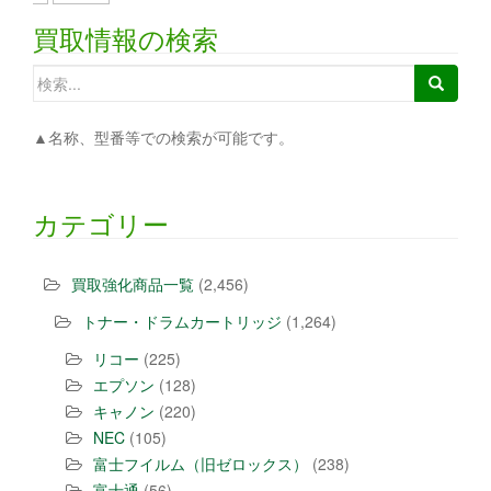
買取情報の検索
検索:
▲名称、型番等での検索が可能です。
カテゴリー
買取強化商品一覧
(2,456)
トナー・ドラムカートリッジ
(1,264)
リコー
(225)
エプソン
(128)
キャノン
(220)
NEC
(105)
富士フイルム（旧ゼロックス）
(238)
富士通
(56)