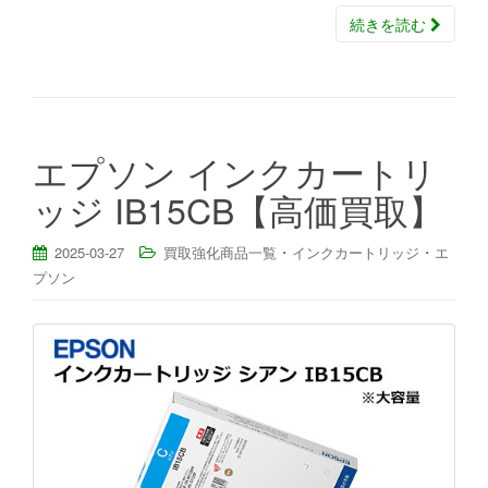
続きを読む
エプソン インクカートリ
ッジ IB15CB【高価買取】
・
・
2025-03-27
買取強化商品一覧
インクカートリッジ
エ
プソン