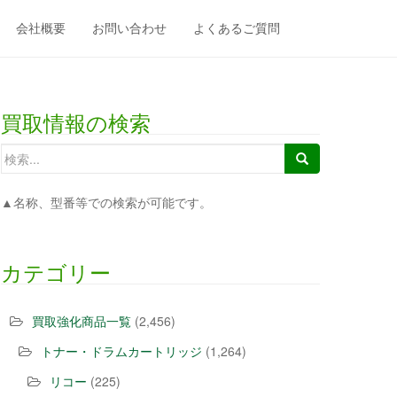
会社概要
お問い合わせ
よくあるご質問
買取情報の検索
検索:
▲名称、型番等での検索が可能です。
カテゴリー
買取強化商品一覧
(2,456)
トナー・ドラムカートリッジ
(1,264)
リコー
(225)