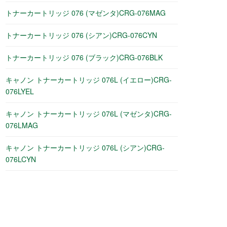
トナーカートリッジ 076 (マゼンタ)CRG-076MAG
トナーカートリッジ 076 (シアン)CRG-076CYN
トナーカートリッジ 076 (ブラック)CRG-076BLK
キャノン トナーカートリッジ 076L (イエロー)CRG-
076LYEL
キャノン トナーカートリッジ 076L (マゼンタ)CRG-
076LMAG
キャノン トナーカートリッジ 076L (シアン)CRG-
076LCYN