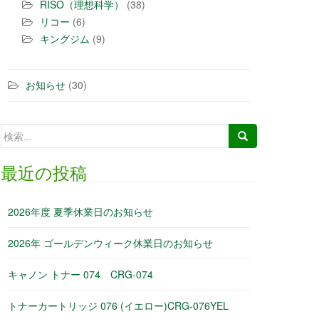
RISO（理想科学）
(38)
リコー
(6)
キングジム
(9)
お知らせ
(30)
検索:
最近の投稿
2026年度 夏季休業日のお知らせ
2026年 ゴールデンウィーク休業日のお知らせ
キャノン トナー 074 CRG-074
トナーカートリッジ 076 (イエロー)CRG-076YEL