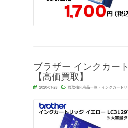
ブラザー インクカートリ
【高価買取】
・
2020-01-28
買取強化商品一覧
インクカートリ