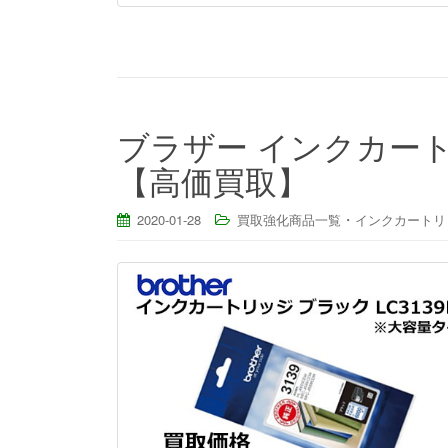
ブラザー インクカートリ
【高価買取】
・
2020-01-28
買取強化商品一覧
インクカートリ