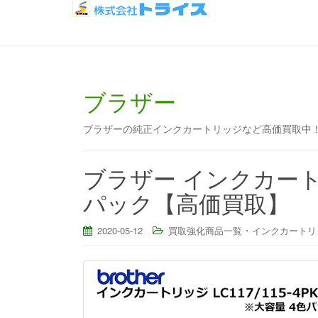
ブラザー
ブラザーの純正インクカートリッジなど高価買取中
ブラザー インクカートリッジ
パック【高価買取】
・
2020-05-12
買取強化商品一覧
インクカートリ