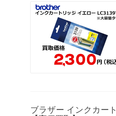
ブラザー インクカートリ