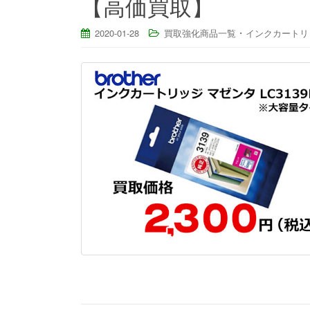
【高価買取】
・
2020-01-28
買取強化商品一覧
インクカートリ