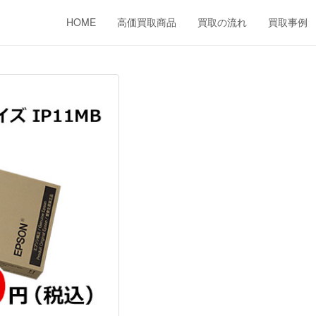
HOME
高価買取商品
買取の流れ
買取事例