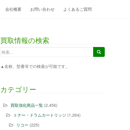
会社概要
お問い合わせ
よくあるご質問
買取情報の検索
▲名称、型番等での検索が可能です。
カテゴリー
買取強化商品一覧
(2,456)
トナー・ドラムカートリッジ
(1,264)
リコー
(225)