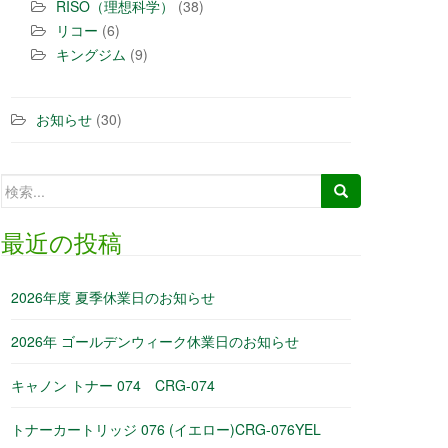
RISO（理想科学）
(38)
リコー
(6)
キングジム
(9)
お知らせ
(30)
最近の投稿
2026年度 夏季休業日のお知らせ
2026年 ゴールデンウィーク休業日のお知らせ
キャノン トナー 074 CRG-074
トナーカートリッジ 076 (イエロー)CRG-076YEL