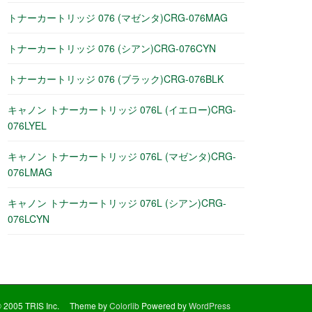
トナーカートリッジ 076 (マゼンタ)CRG-076MAG
トナーカートリッジ 076 (シアン)CRG-076CYN
トナーカートリッジ 076 (ブラック)CRG-076BLK
キャノン トナーカートリッジ 076L (イエロー)CRG-
076LYEL
キャノン トナーカートリッジ 076L (マゼンタ)CRG-
076LMAG
キャノン トナーカートリッジ 076L (シアン)CRG-
076LCYN
© 2005 TRIS Inc. Theme by
Colorlib
Powered by
WordPress