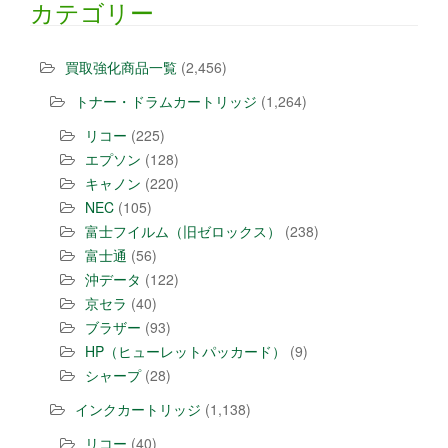
カテゴリー
買取強化商品一覧
(2,456)
トナー・ドラムカートリッジ
(1,264)
リコー
(225)
エプソン
(128)
キャノン
(220)
NEC
(105)
富士フイルム（旧ゼロックス）
(238)
富士通
(56)
沖データ
(122)
京セラ
(40)
ブラザー
(93)
HP（ヒューレットパッカード）
(9)
シャープ
(28)
インクカートリッジ
(1,138)
リコー
(40)