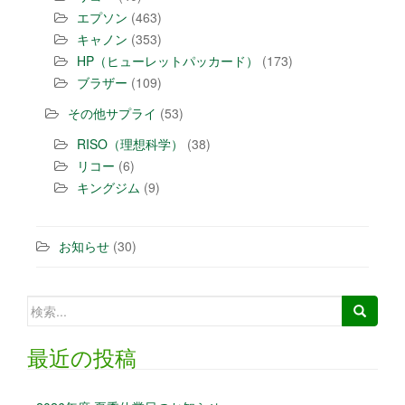
エプソン
(463)
キャノン
(353)
HP（ヒューレットパッカード）
(173)
ブラザー
(109)
その他サプライ
(53)
RISO（理想科学）
(38)
リコー
(6)
キングジム
(9)
お知らせ
(30)
最近の投稿