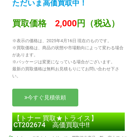
ただいま高価買取中！
買取価格
2,000
円（税込）
※表示の価格は、2025年4月16日 現在のものです。
※買取価格は、商品の状態や市場動向によって変わる場合
があります。
※パッケージは変更になっている場合がございます。
最新の買取価格は無料お見積もりにてお問い合わせ下さ
い。
今すぐ見積依頼
【トナー 買取★トライス】
CT202674 高価買取中!!