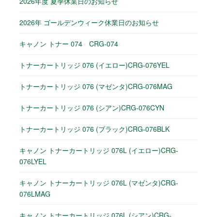
2026年度 夏季休業日のお知らせ
2026年 ゴールデンウィーク休業日のお知らせ
キャノン トナー 074 CRG-074
トナーカートリッジ 076 (イエロー)CRG-076YEL
トナーカートリッジ 076 (マゼンタ)CRG-076MAG
トナーカートリッジ 076 (シアン)CRG-076CYN
トナーカートリッジ 076 (ブラック)CRG-076BLK
キャノン トナーカートリッジ 076L (イエロー)CRG-
076LYEL
キャノン トナーカートリッジ 076L (マゼンタ)CRG-
076LMAG
キャノン トナーカートリッジ 076L (シアン)CRG-