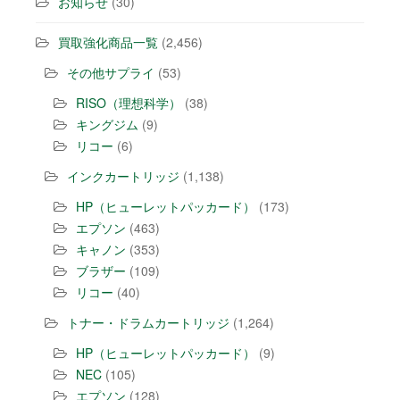
お知らせ
(30)
買取強化商品一覧
(2,456)
その他サプライ
(53)
RISO（理想科学）
(38)
キングジム
(9)
リコー
(6)
インクカートリッジ
(1,138)
HP（ヒューレットパッカード）
(173)
エプソン
(463)
キャノン
(353)
ブラザー
(109)
リコー
(40)
トナー・ドラムカートリッジ
(1,264)
HP（ヒューレットパッカード）
(9)
NEC
(105)
エプソン
(128)