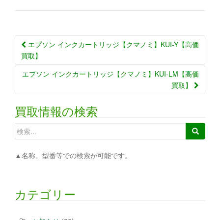
エプソン インクカートリッジ【クマノミ】KUI-Y【高価
買取】
エプソン インクカートリッジ【クマノミ】KUI-LM【高価
買取】
買取情報の検索
▲名称、型番等での検索が可能です。
カテゴリー