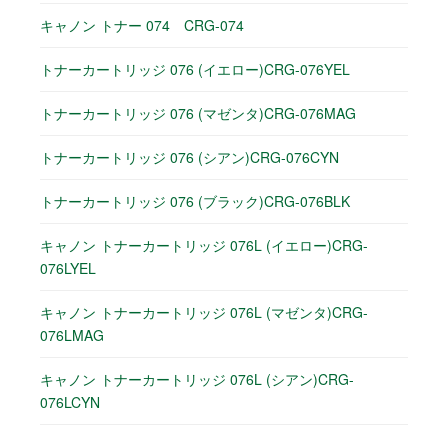
キャノン トナー 074 CRG-074
トナーカートリッジ 076 (イエロー)CRG-076YEL
トナーカートリッジ 076 (マゼンタ)CRG-076MAG
トナーカートリッジ 076 (シアン)CRG-076CYN
トナーカートリッジ 076 (ブラック)CRG-076BLK
キャノン トナーカートリッジ 076L (イエロー)CRG-
076LYEL
キャノン トナーカートリッジ 076L (マゼンタ)CRG-
076LMAG
キャノン トナーカートリッジ 076L (シアン)CRG-
076LCYN