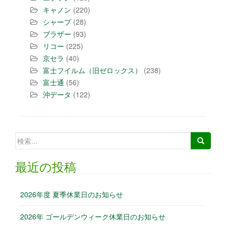
キャノン
(220)
シャープ
(28)
ブラザー
(93)
リコー
(225)
京セラ
(40)
富士フイルム（旧ゼロックス）
(238)
富士通
(56)
沖データ
(122)
最近の投稿
2026年度 夏季休業日のお知らせ
2026年 ゴールデンウィーク休業日のお知らせ